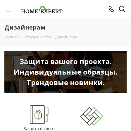
Дизайнерам
Главная
-
Сотрудничество
-
Дизайнерам
Защита вашего проекта.
Индивидуальные образцы.
Трендовые новинки.
Защита вашего