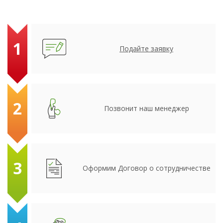
1
Подайте заявку
2
Позвонит наш менеджер
3
Оформим Договор о сотрудничестве