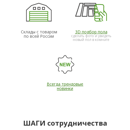
Склады с товаром
3D подбор пола
по всей России
сделать фото и увидеть
новый пол в комнате
Всегда трендовые
новинки
ШАГИ сотрудничества