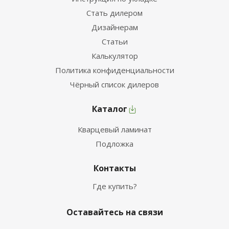
Стать дилером
Дизайнерам
Статьи
Калькулятор
Политика конфиденциальности
Чёрный список дилеров
Каталог
Кварцевый ламинат
Подложка
Контакты
Где купить?
Оставайтесь на связи