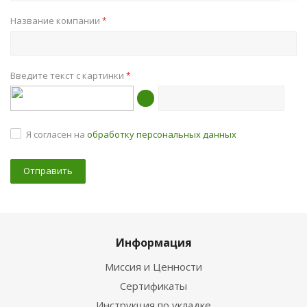
Название компании
*
Введите текст с картинки
*
Я согласен на
обработку персональных данных
Информация
Миссия и Ценности
Сертификаты
Инструкция по укладке