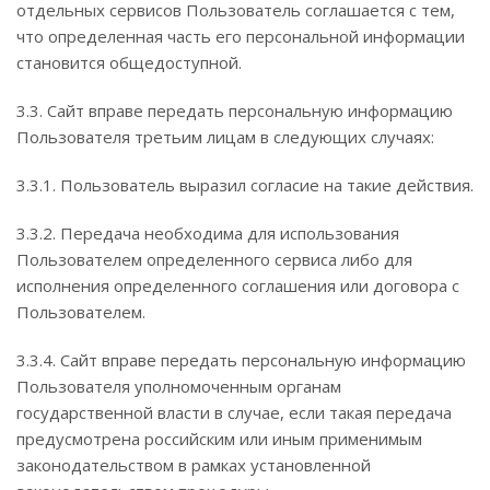
отдельных сервисов Пользователь соглашается с тем,
что определенная часть его персональной информации
становится общедоступной.
3.3. Сайт вправе передать персональную информацию
Пользователя третьим лицам в следующих случаях:
3.3.1. Пользователь выразил согласие на такие действия.
3.3.2. Передача необходима для использования
Пользователем определенного сервиса либо для
исполнения определенного соглашения или договора с
Пользователем.
3.3.4. Сайт вправе передать персональную информацию
Пользователя уполномоченным органам
государственной власти в случае, если такая передача
предусмотрена российским или иным применимым
законодательством в рамках установленной