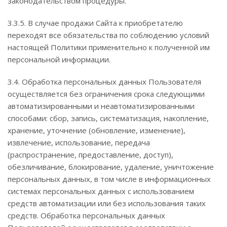
законодательством процедуры.
3.3.5. В случае продажи Сайта к приобретателю
переходят все обязательства по соблюдению условий
настоящей Политики применительно к полученной им
персональной информации.
3.4. Обработка персональных данных Пользователя
осуществляется без ограничения срока следующими
автоматизированными и неавтоматизированными
способами: сбор, запись, систематизация, накопление,
хранение, уточнение (обновление, изменение),
извлечение, использование, передача
(распространение, предоставление, доступ),
обезличивание, блокирование, удаление, уничтожение
персональных данных, в том числе в информационных
системах персональных данных с использованием
средств автоматизации или без использования таких
средств. Обработка персональных данных