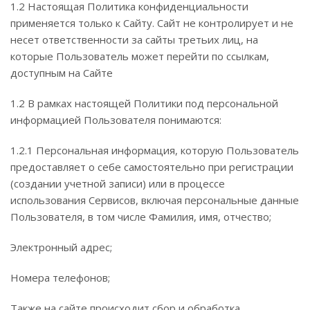
1.2 Настоящая Политика конфиденциальности
применяется только к Сайту. Сайт не контролирует и не
несет ответственности за сайты третьих лиц, на
которые Пользователь может перейти по ссылкам,
доступным на Сайте
1.2 В рамках настоящей Политики под персональной
информацией Пользователя понимаются:
1.2.1 Персональная информация, которую Пользователь
предоставляет о себе самостоятельно при регистрации
(создании учетной записи) или в процессе
использования Сервисов, включая персональные данные
Пользователя, в том числе Фамилия, имя, отчество;
Электронный адрес;
Номера телефонов;
Также на сайте происходит сбор и обработка