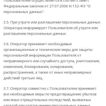
Пользователей осуществляется в соответствии с
Федеральным законом от 27.07.2006 N 152-ФЗ "О
персональных данных".
3.5. При утрате или разглашении персональных данных
Оператора информирует Пользователя об утрате или
разглашении персональных данных.
3.6. Оператор принимает необходимые
организационные и технические меры для защиты
персональной информации Пользователя от
неправомерного или случайного доступа, уничтожения,
изменения, блокирования, копирования,
распространения, а также от иных неправомерных
действий третьих лиц.
3.7. Оператор совместно с Пользователем принимает
все необходимые меры по предотвращению убытков
или иных отрицательных последствий, вызванных
утратой или разглашением персональных данных