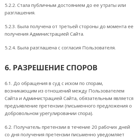
5.2.2. Стала публичным достоянием до ее утраты или
разглашения.
5.2.3. Была получена от третьей стороны до момента ее
получения Администрацией Сайта.
5.2.4. Была разглашена с согласия Пользователя.
6. РАЗРЕШЕНИЕ СПОРОВ
6.1. До обращения в суд с иском по спорам,
возникающим из отношений между Пользователем
Сайта и Администрацией Сайта, обязательным является
предъявление претензии (письменного предложения о
добровольном урегулировании спора).
6.2. Получатель претензии в течение 20 рабочих дней
со дня получения претензии письменно уведомляет