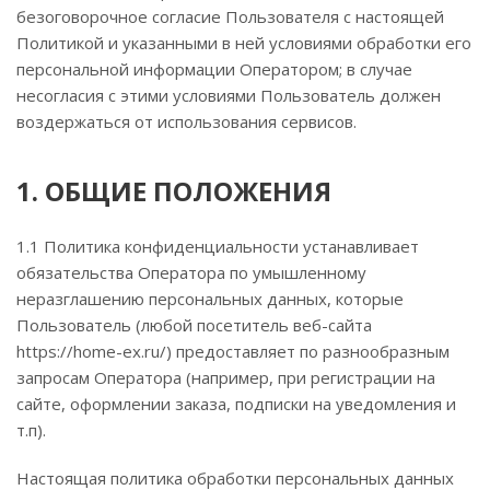
безоговорочное согласие Пользователя с настоящей
Политикой и указанными в ней условиями обработки его
персональной информации Оператором; в случае
несогласия с этими условиями Пользователь должен
воздержаться от использования сервисов.
1. ОБЩИЕ ПОЛОЖЕНИЯ
1.1 Политика конфиденциальности устанавливает
обязательства Оператора по умышленному
неразглашению персональных данных, которые
Пользователь (любой посетитель веб-сайта
https://home-ex.ru/) предоставляет по разнообразным
запросам Оператора (например, при регистрации на
сайте, оформлении заказа, подписки на уведомления и
т.п).
Настоящая политика обработки персональных данных