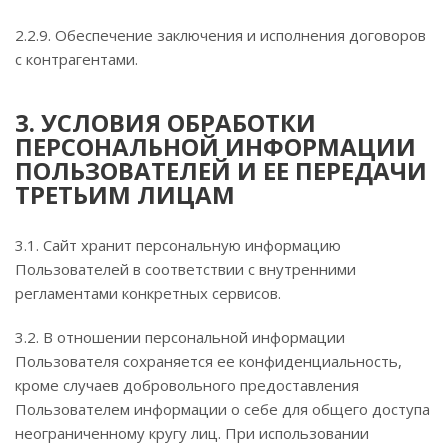
2.2.9. Обеспечение заключения и исполнения договоров
с контрагентами.
3. УСЛОВИЯ ОБРАБОТКИ
ПЕРСОНАЛЬНОЙ ИНФОРМАЦИИ
ПОЛЬЗОВАТЕЛЕЙ И ЕЕ ПЕРЕДАЧИ
ТРЕТЬИМ ЛИЦАМ
3.1. Сайт хранит персональную информацию
Пользователей в соответствии с внутренними
регламентами конкретных сервисов.
3.2. В отношении персональной информации
Пользователя сохраняется ее конфиденциальность,
кроме случаев добровольного предоставления
Пользователем информации о себе для общего доступа
неограниченному кругу лиц. При использовании