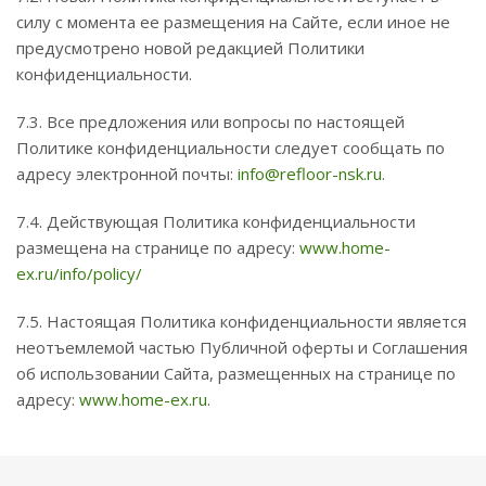
силу с момента ее размещения на Сайте, если иное не
предусмотрено новой редакцией Политики
конфиденциальности.
7.3. Все предложения или вопросы по настоящей
Политике конфиденциальности следует сообщать по
адресу электронной почты:
info@refloor-nsk.ru
.
7.4. Действующая Политика конфиденциальности
размещена на странице по адресу:
www.home-
ex.ru/info/policy/
7.5. Настоящая Политика конфиденциальности является
неотъемлемой частью Публичной оферты и Соглашения
об использовании Сайта, размещенных на странице по
адресу:
www.home-ex.ru
.