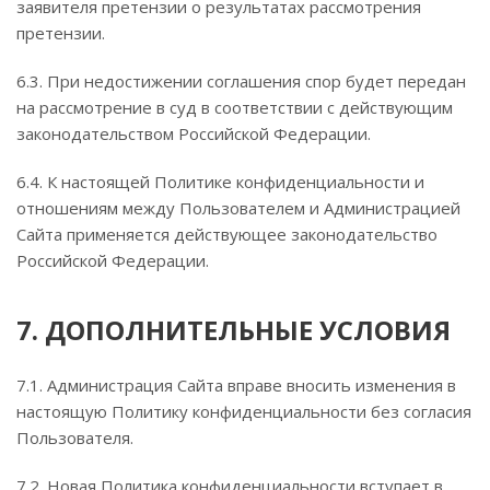
заявителя претензии о результатах рассмотрения
претензии.
6.3. При недостижении соглашения спор будет передан
на рассмотрение в суд в соответствии с действующим
законодательством Российской Федерации.
6.4. К настоящей Политике конфиденциальности и
отношениям между Пользователем и Администрацией
Сайта применяется действующее законодательство
Российской Федерации.
7. ДОПОЛНИТЕЛЬНЫЕ УСЛОВИЯ
7.1. Администрация Сайта вправе вносить изменения в
настоящую Политику конфиденциальности без согласия
Пользователя.
7.2. Новая Политика конфиденциальности вступает в