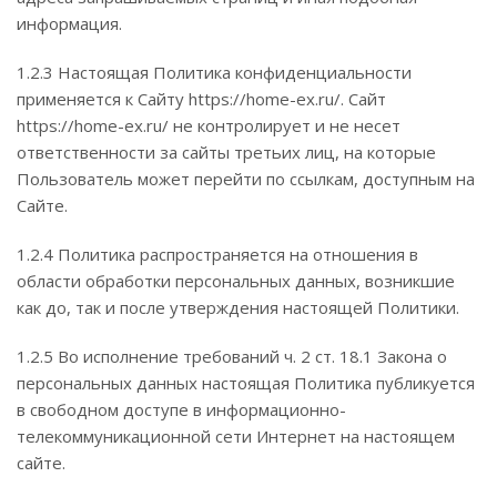
информация.
1.2.3 Настоящая Политика конфиденциальности
применяется к Сайту https://home-ex.ru/. Сайт
https://home-ex.ru/ не контролирует и не несет
ответственности за сайты третьих лиц, на которые
Пользователь может перейти по ссылкам, доступным на
Сайте.
1.2.4 Политика распространяется на отношения в
области обработки персональных данных, возникшие
как до, так и после утверждения настоящей Политики.
1.2.5 Во исполнение требований ч. 2 ст. 18.1 Закона о
персональных данных настоящая Политика публикуется
в свободном доступе в информационно-
телекоммуникационной сети Интернет на настоящем
сайте.