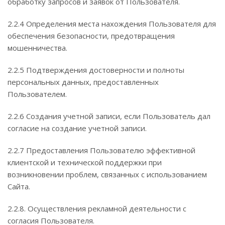
обработку запросов и заявок от Пользователя.
2.2.4 Определения места нахождения Пользователя для
обеспечения безопасности, предотвращения
мошенничества.
2.2.5 Подтверждения достоверности и полноты
персональных данных, предоставленных
Пользователем.
2.2.6 Создания учетной записи, если Пользователь дал
согласие на создание учетной записи.
2.2.7 Предоставления Пользователю эффективной
клиентской и технической поддержки при
возникновении проблем, связанных с использованием
Сайта.
2.2.8. Осуществления рекламной деятельности с
согласия Пользователя.