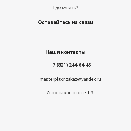
Где купить?
Оставайтесь на связи
Наши контакты
+7 (821) 244-64-45
masterplitkinzakaz@yandex.ru
Сысольское шоссе 1 3