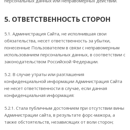
персональных данных или неправомерных действий.
5. ОТВЕТСТВЕННОСТЬ СТОРОН
5.1. Администрация Сайта, не исполнившая свои
обязательства, несет ответственность за убытки,
понесенные Пользователем в связи с неправомерным
использованием персональных данных, в соответствии с
законодательством Российской Федерации.
5.2. В случае утраты или разглашения
конфиденциальной информации Администрация Сайта
не несет ответственности в случае, если данная
конфиденциальная информация:
5.2.1. Стала публичным достоянием при отсутствии вины
Администрации сайта, в результате форс-мажора, а
также обстоятельств, независящих от воли сторон;