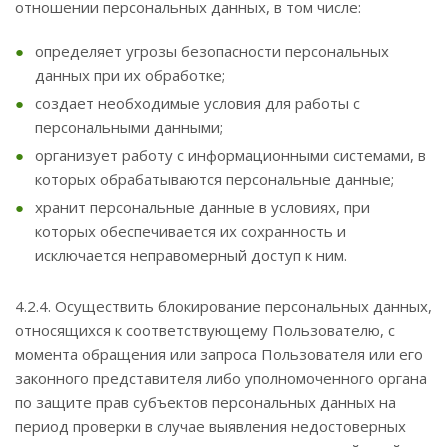
отношении персональных данных, в том числе:
определяет угрозы безопасности персональных
данных при их обработке;
создает необходимые условия для работы с
персональными данными;
организует работу с информационными системами, в
которых обрабатываются персональные данные;
хранит персональные данные в условиях, при
которых обеспечивается их сохранность и
исключается неправомерный доступ к ним.
4.2.4. Осуществить блокирование персональных данных,
относящихся к соответствующему Пользователю, с
момента обращения или запроса Пользователя или его
законного представителя либо уполномоченного органа
по защите прав субъектов персональных данных на
период проверки в случае выявления недостоверных