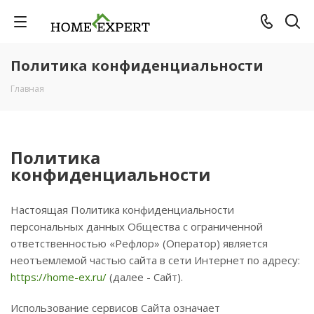
Политика конфиденциальности
Главная
Политика
конфиденциальности
Настоящая Политика конфиденциальности
персональных данных Общества с ограниченной
ответственностью «Рефлор» (Оператор) является
неотъемлемой частью сайта в сети Интернет по адресу:
https://home-ex.ru/
(далее - Сайт).
Использование сервисов Сайта означает