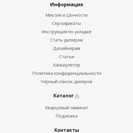
Информация
Миссия и Ценности
Сертификаты
Инструкция по укладке
Стать дилером
Дизайнерам
Статьи
Калькулятор
Политика конфиденциальности
Чёрный список дилеров
Каталог
Кварцевый ламинат
Подложка
Контакты