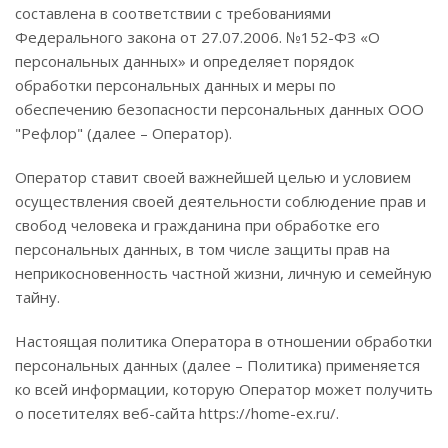
составлена в соответствии с требованиями
Федерального закона от 27.07.2006. №152-ФЗ «О
персональных данных» и определяет порядок
обработки персональных данных и меры по
обеспечению безопасности персональных данных ООО
"Рефлор" (далее – Оператор).
Оператор ставит своей важнейшей целью и условием
осуществления своей деятельности соблюдение прав и
свобод человека и гражданина при обработке его
персональных данных, в том числе защиты прав на
неприкосновенность частной жизни, личную и семейную
тайну.
Настоящая политика Оператора в отношении обработки
персональных данных (далее – Политика) применяется
ко всей информации, которую Оператор может получить
о посетителях веб-сайта https://home-ex.ru/.