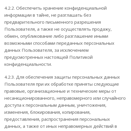
4.2.2. Обеспечить хранение конфиденциальной
информации в тайне, не разглашать без
предварительного письменного разрешения
Пользователя, а также не осуществлять продажу,
обмен, опубликование либо разглашение иными
возможными способами переданных персональных
данных Пользователя, за исключением
предусмотренных настоящей Политикой
конфиденциальности.
4.2.3. Для обеспечения защиты персональных данных
Пользователя при их обработке приняты следующие
правовые, организационные и технические меры от
несанкционированного, неправомерного или случайного
доступа к персональным данным, уничтожения,
изменения, блокирования, копирования,
предоставления, распространения персональных
данных, а также от иных неправомерных действий в