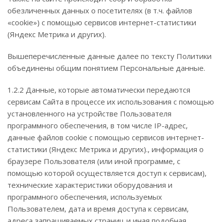
обезличенных данных о посетителях (в т.ч. файлов
«cookie») с помощью сервисов интернет-статистики
(Яндекс Метрика и других).
Вышеперечисленные данные далее по тексту Политики
объединены общим понятием Персональные данные.
1.2.2 Данные, которые автоматически передаются
сервисам Сайта в процессе их использования с помощью
установленного на устройстве Пользователя
программного обеспечения, в том числе IP-адрес,
данные файлов cookie с помощью сервисов интернет-
статистики (Яндекс Метрика и других)., информация о
браузере Пользователя (или иной программе, с
помощью которой осуществляется доступ к сервисам),
технические характеристики оборудования и
программного обеспечения, используемых
Пользователем, дата и время доступа к сервисам,
адреса запрашиваемых страниц и иная подобная