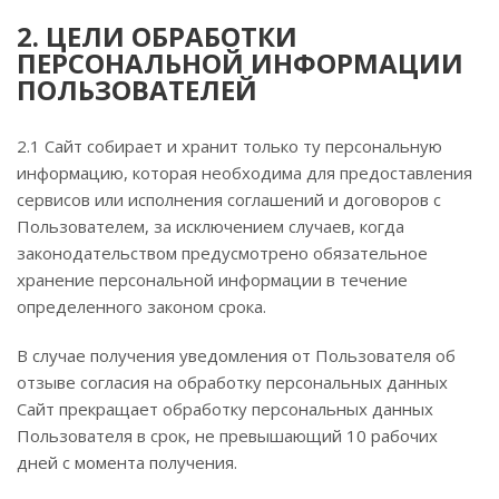
2. ЦЕЛИ ОБРАБОТКИ
ПЕРСОНАЛЬНОЙ ИНФОРМАЦИИ
ПОЛЬЗОВАТЕЛЕЙ
2.1 Сайт собирает и хранит только ту персональную
информацию, которая необходима для предоставления
сервисов или исполнения соглашений и договоров с
Пользователем, за исключением случаев, когда
законодательством предусмотрено обязательное
хранение персональной информации в течение
определенного законом срока.
В случае получения уведомления от Пользователя об
отзыве согласия на обработку персональных данных
Сайт прекращает обработку персональных данных
Пользователя в срок, не превышающий 10 рабочих
дней с момента получения.