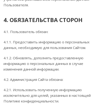
Пользователя.
4. ОБЯЗАТЕЛЬСТВА СТОРОН
4.1. Пользователь обязан:
4.1.1. Предоставить информацию о персональных
данных, необходимую для пользования Сайтом.
4.1.2. Обновлять, дополнять предоставленную
информацию о персональных данных в случае
изменения данной информации.
4.2. Администрация Сайта обязана:
4.2.1. Использовать полученную информацию
исключительно для целей, указанных в настоящей
Политике конфиденциальности.