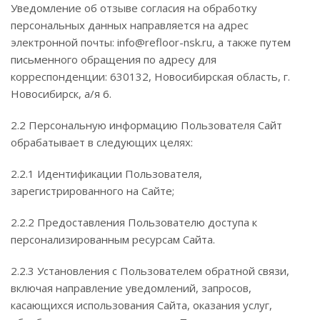
Уведомление об отзыве согласия на обработку
персональных данных направляется на адрес
электронной почты: info@refloor-nsk.ru, а также путем
письменного обращения по адресу для
корреспонденции: 630132, Новосибирская область, г.
Новосибирск, а/я 6.
2.2 Персональную информацию Пользователя Сайт
обрабатывает в следующих целях:
2.2.1 Идентификации Пользователя,
зарегистрированного на Сайте;
2.2.2 Предоставления Пользователю доступа к
персонализированным ресурсам Сайта.
2.2.3 Установления с Пользователем обратной связи,
включая направление уведомлений, запросов,
касающихся использования Сайта, оказания услуг,