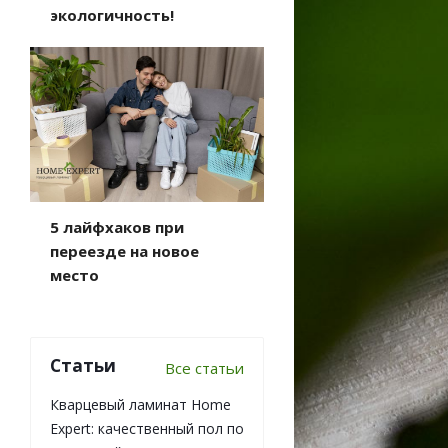
экологичность!
5 лайфхаков при
переезде на новое
место
Статьи
Все статьи
Кварцевый ламинат Home
Expert: качественный пол по