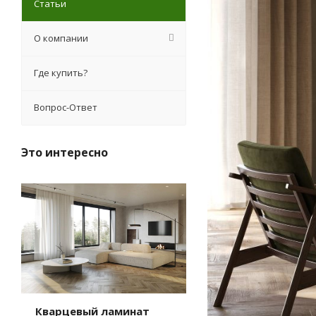
Статьи
О компании
Где купить?
Вопрос-Ответ
Это интересно
Кварцевый ламинат