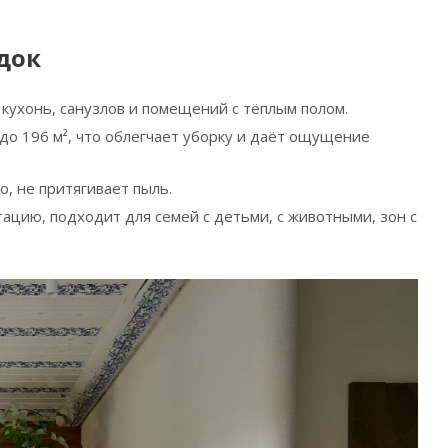
док
кухонь, санузлов и помещений с тёплым полом.
до 196 м², что облегчает уборку и даёт ощущение
, не притягивает пыль.
ацию, подходит для семей с детьми, с животными, зон с