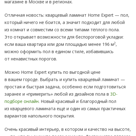
магазине в Москве и в регионах.
Отличная новость: кварцевый ламинат Home Expert — пол,
который ничего не боится, а значит подходит для любой
из комнат и совместим со всеми типами тёплого пола.
Это открывает возможности для беспороговой укладки:
2
если ваша квартира или дом площадью менее 196 м
,
можно оформить пол в едином стиле, избавившись
от ненавистных порогов.
Можно Home Expert купить по выгодной цене
в вашем городе. Выбрать и купить кварцевый ламинат —
простая и быстрая задача, особенно если подготовиться
заранее и «примерить» любой из дизайнов пола в
3D-
подборе онлайн
. Новый красивый и благородный пол
из кварцевого ламината ещё и один из самых практичных
вариантов напольного покрытия.
Очень красивый интерьер, в котором и качество на высоте,