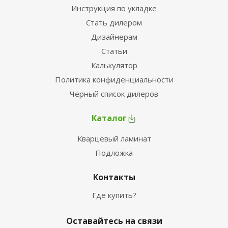
Инструкция по укладке
Стать дилером
Дизайнерам
Статьи
Калькулятор
Политика конфиденциальности
Чёрный список дилеров
Каталог
Кварцевый ламинат
Подложка
Контакты
Где купить?
Оставайтесь на связи