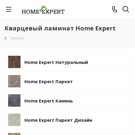
Кварцевый ламинат Home Expert
Каталог
Home Expert Натуральный
Home Expert Паркет
Home Expert Камень
Home Expert Паркет Дизайн