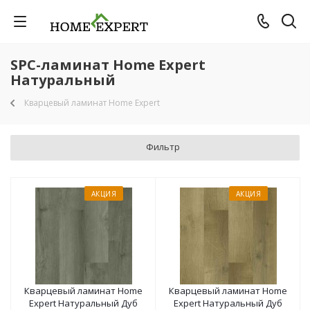
SPC-ламинат Home Expert
Натуральный
Кварцевый ламинат Home Expert
Фильтр
АКЦИЯ
АКЦИЯ
Кварцевый ламинат Home
Кварцевый ламинат Home
Expert Натуральный Дуб
Expert Натуральный Дуб