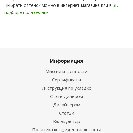
Выбрать оттенок можно в интернет-магазине или в
3D-
подборе пола онлайн
.
Информация
Миссия и Ценности
Сертификаты
Инструкция по укладке
Стать дилером
Дизайнерам
Статьи
Калькулятор
Политика конфиденциальности