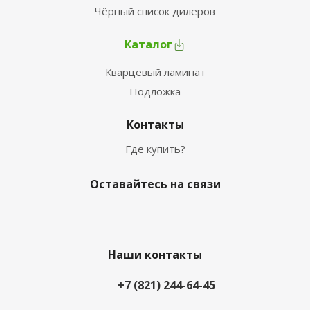
Чёрный список дилеров
Каталог
Кварцевый ламинат
Подложка
Контакты
Где купить?
Оставайтесь на связи
Наши контакты
+7 (821) 244-64-45