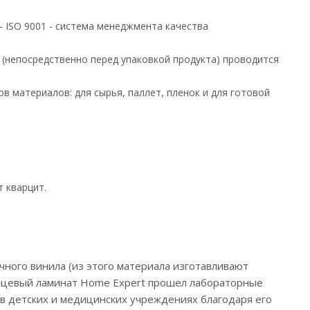
 ISO 9001 - система менеджмента качества
 (непосредственно перед упаковкой продукта) проводится
 материалов: для сырья, паллет, пленок и для готовой
 кварцит.
чного винила (из этого материала изготавливают
арцевый ламинат Home Expert прошел лабораторные
в детских и медицинских учреждениях благодаря его