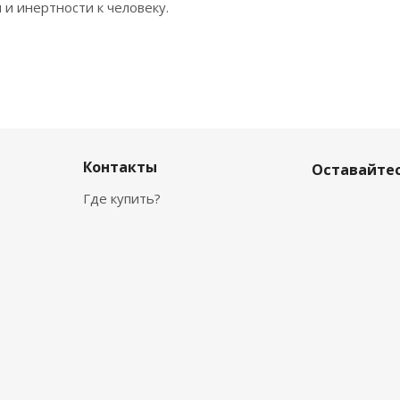
 и инертности к человеку.
Контакты
Оставайтес
Где купить?