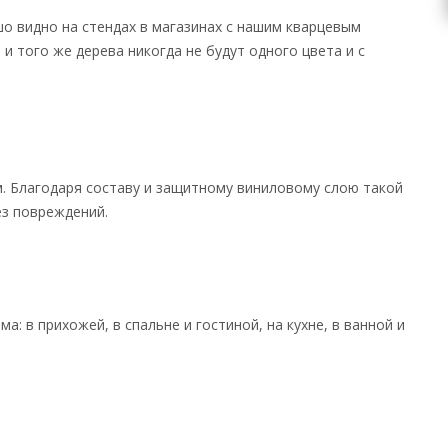
о видно на стендах в магазинах с нашим кварцевым
и того же дерева никогда не будут одного цвета и с
м. Благодаря составу и защитному виниловому слою такой
з повреждений.
: в прихожей, в спальне и гостиной, на кухне, в ванной и