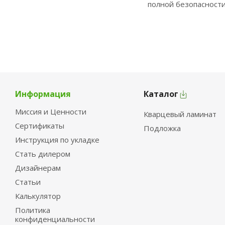
полной безопасности
Информация
Каталог
Миссия и Ценности
Кварцевый ламинат
Сертификаты
Подложка
Инструкция по укладке
Стать дилером
Дизайнерам
Статьи
Калькулятор
Политика
конфиденциальности