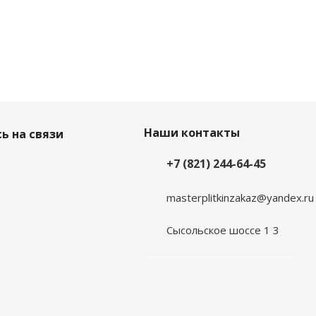
Наши контакты
ь на связи
+7 (821) 244-64-45
masterplitkinzakaz@yandex.ru
Сысольское шоссе 1 3